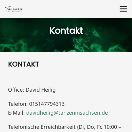
Kontakt
KONTAKT
Office: David Heilig
Telefon: 015147794313
E-Mail:
davidheilig@tanzeninsachsen.de
Telefonische Erreichbarkeit (Di, Do, Fr, 10:00 –