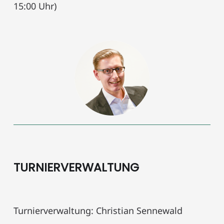
15:00 Uhr)
TURNIERVERWALTUNG
Turnierverwaltung: Christian Sennewald