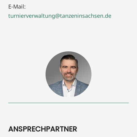
E-Mail:
turnierverwaltung@tanzeninsachsen.de
ANSPRECHPARTNER