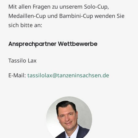
Mit allen Fragen zu unserem Solo-Cup,
Medaillen-Cup und Bambini-Cup wenden Sie
sich bitte an:
Ansprechpartner Wettbewerbe
Tassilo Lax
E-Mail:
tassilolax@tanzeninsachsen.de