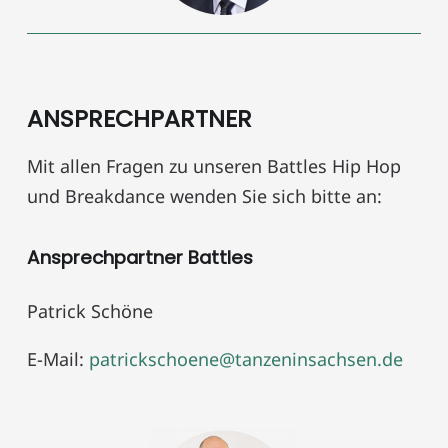
ANSPRECHPARTNER
Mit allen Fragen zu unseren Battles Hip Hop
und Breakdance wenden Sie sich bitte an:
Ansprechpartner Battles
Patrick Schöne
E-Mail:
patrickschoene@tanzeninsachsen.de