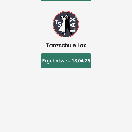
Tanzschule Lax
Ergebnisse – 18.04.26