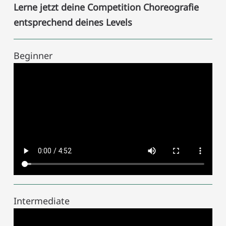
Lerne jetzt deine Competition Choreografie
entsprechend deines Levels
Beginner
Intermediate