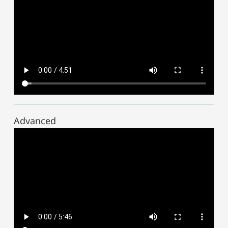
Advanced