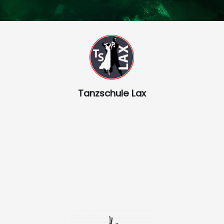
Tanzschule Lax