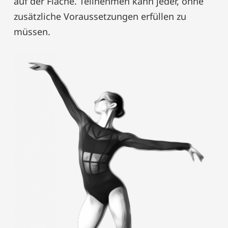
auf der Fläche. Teilnehmen kann jeder, ohne
zusätzliche Voraussetzungen erfüllen zu
müssen.