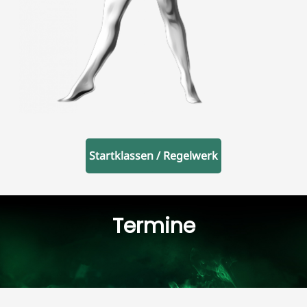
Startklassen / Regelwerk
Termine