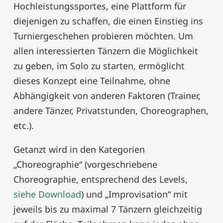
Hochleistungssportes, eine Plattform für
diejenigen zu schaffen, die einen Einstieg ins
Turniergeschehen probieren möchten. Um
allen interessierten Tänzern die Möglichkeit
zu geben, im Solo zu starten, ermöglicht
dieses Konzept eine Teilnahme, ohne
Abhängigkeit von anderen Faktoren (Trainer,
andere Tänzer, Privatstunden, Choreographen,
etc.).
Getanzt wird in den Kategorien
„Choreographie“ (vorgeschriebene
Choreographie, entsprechend des Levels,
siehe Download
) und „Improvisation“ mit
jeweils bis zu maximal 7 Tänzern gleichzeitig