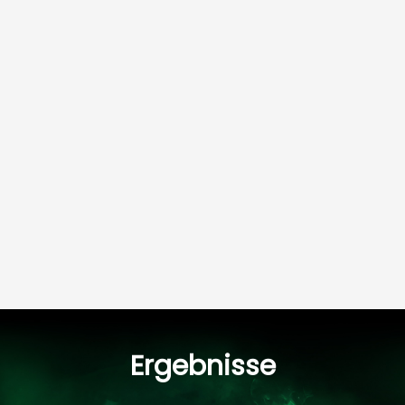
Ergebnisse