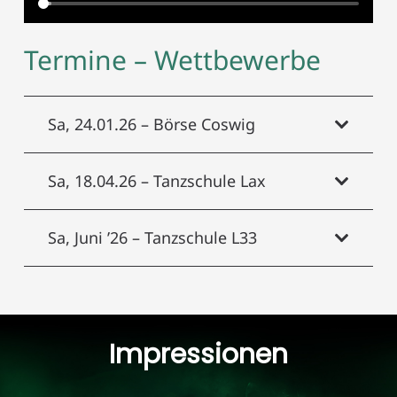
Termine – Wettbewerbe
Sa, 24.01.26 – Börse Coswig
Sa, 18.04.26 – Tanzschule Lax
Sa, Juni ’26 – Tanzschule L33
Impressionen