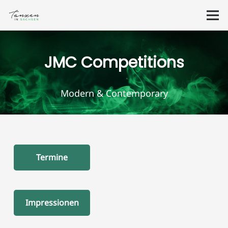
JMC Competitions
Modern & Contemporary
Termine
Impressionen