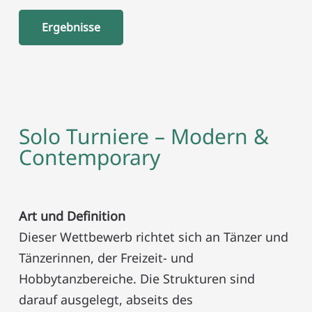
Ergebnisse
Solo Turniere – Modern &
Contemporary
Art und Definition
Dieser Wettbewerb richtet sich an Tänzer und
Tänzerinnen, der Freizeit- und
Hobbytanzbereiche. Die Strukturen sind
darauf ausgelegt, abseits des