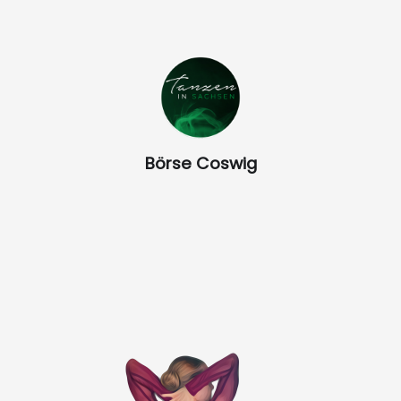
Börse Coswig