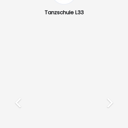
Tanzschule L33