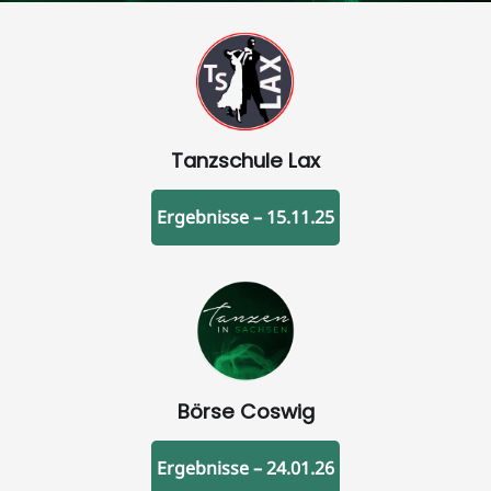
Tanzschule Lax
Ergebnisse – 15.11.25
Börse Coswig
Ergebnisse – 24.01.26