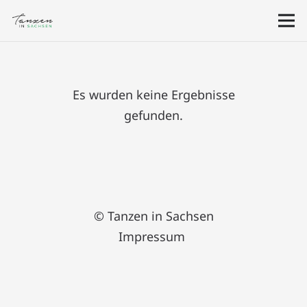
Es wurden keine Ergebnisse
gefunden.
© Tanzen in Sachsen
Impressum